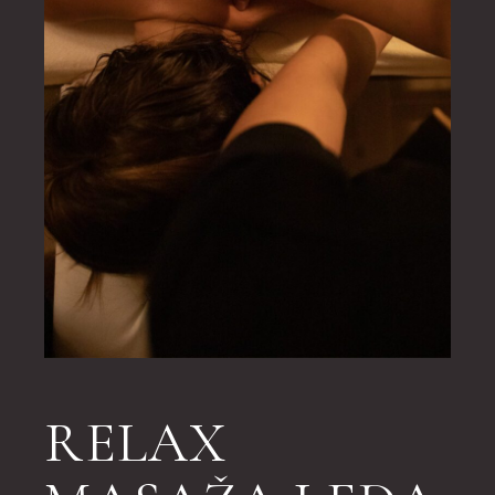
RELAX