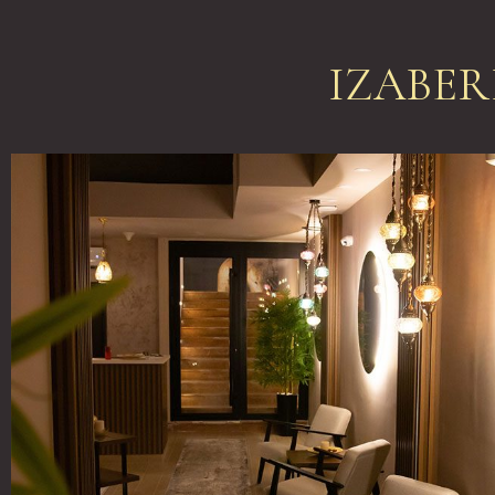
IZABER