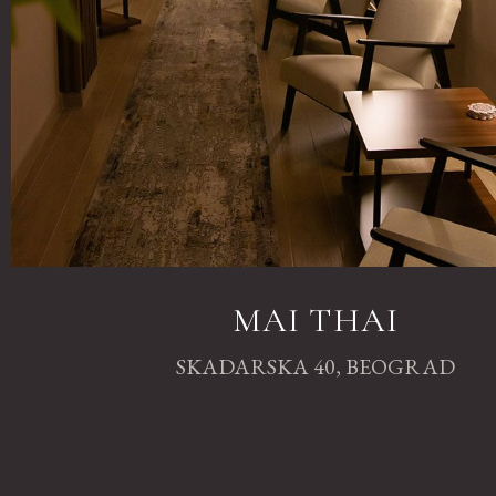
MAI THAI
SKADARSKA 40, BEOGRAD