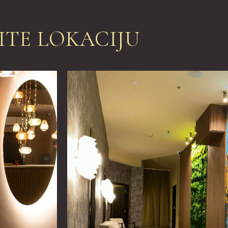
ITE LOKACIJU