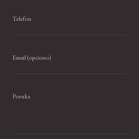
Telefon
Email (opciono)
Poruka