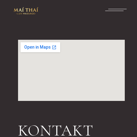
KONTAKT